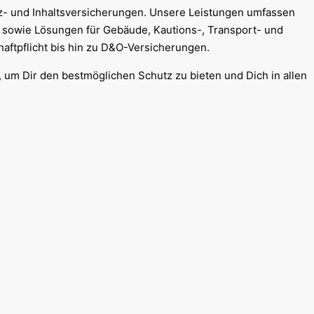
tz- und Inhaltsversicherungen. Unsere Leistungen umfassen
 sowie Lösungen für Gebäude, Kautions-, Transport- und
aftpflicht bis hin zu D&O-Versicherungen.
, um Dir den bestmöglichen Schutz zu bieten und Dich in allen