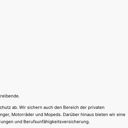
treibende.
utz ab. Wir sichern auch den Bereich der privaten
nger, Motorräder und Mopeds. Darüber hinaus bieten wir eine
erungen und Berufsunfähigkeitsversicherung.