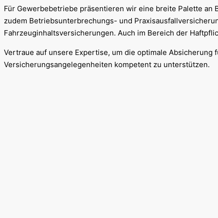
Für Gewerbebetriebe präsentieren wir eine breite Palette a
zudem Betriebsunterbrechungs- und Praxisausfallversicherun
Fahrzeuginhaltsversicherungen. Auch im Bereich der Haftpfli
Vertraue auf unsere Expertise, um die optimale Absicherung fü
Versicherungsangelegenheiten kompetent zu unterstützen.