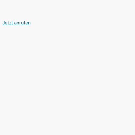
Jetzt anrufen