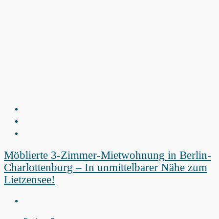
Möblierte 3-Zimmer-Mietwohnung in Berlin-
Charlottenburg – In unmittelbarer Nähe zum
Lietzensee!