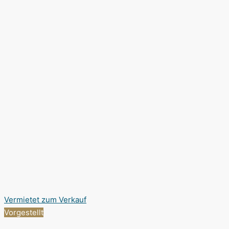
Vermietet
zum Verkauf
Vorgestellt