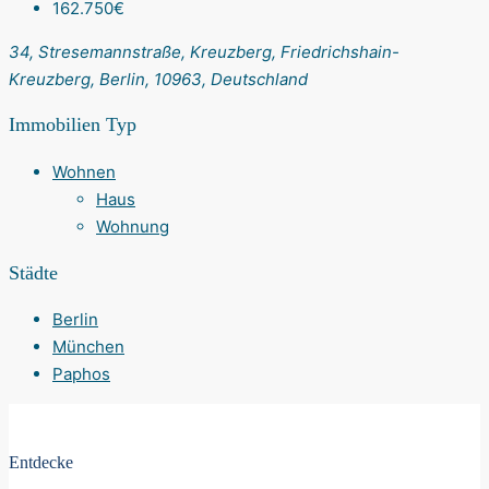
162.750€
34, Stresemannstraße, Kreuzberg, Friedrichshain-
Kreuzberg, Berlin, 10963, Deutschland
Immobilien Typ
Wohnen
Haus
Wohnung
Städte
Berlin
München
Paphos
Entdecke