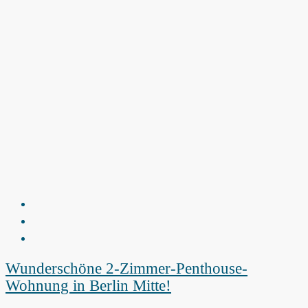
Wunderschöne 2-Zimmer-Penthouse-
Wohnung in Berlin Mitte!