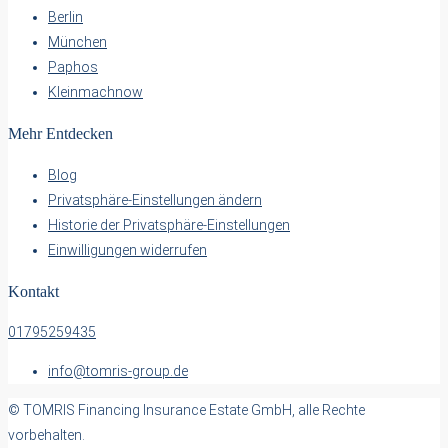
Berlin
München
Paphos
Kleinmachnow
Mehr Entdecken
Blog
Privatsphäre-Einstellungen ändern
Historie der Privatsphäre-Einstellungen
Einwilligungen widerrufen
Kontakt
01795259435
info@tomris-group.de
© TOMRIS Financing Insurance Estate GmbH, alle Rechte
vorbehalten.