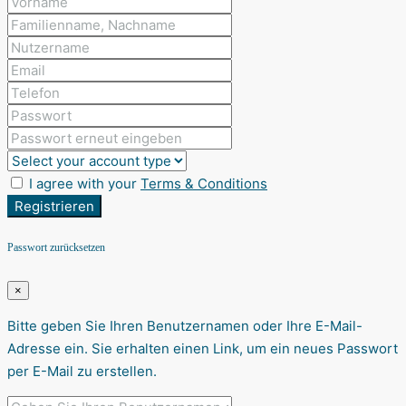
I agree with your
Terms & Conditions
Registrieren
Passwort zurücksetzen
×
Bitte geben Sie Ihren Benutzernamen oder Ihre E-Mail-
Adresse ein. Sie erhalten einen Link, um ein neues Passwort
per E-Mail zu erstellen.