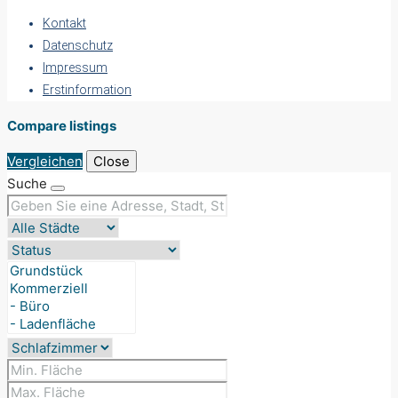
Kontakt
Datenschutz
Impressum
Erstinformation
Compare listings
Vergleichen
Close
Suche