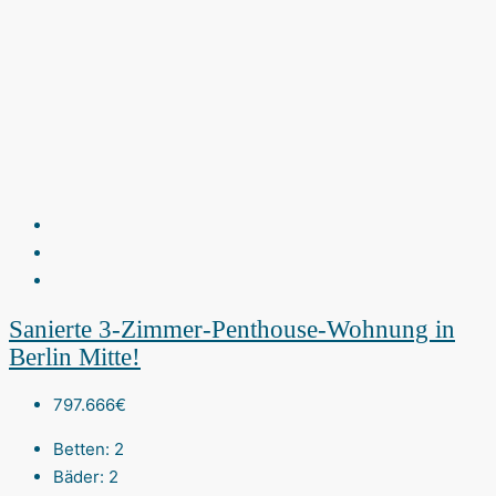
Sanierte 3-Zimmer-Penthouse-Wohnung in
Berlin Mitte!
797.666€
Betten:
2
Bäder:
2