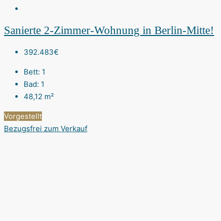
Sanierte 2-Zimmer-Wohnung in Berlin-Mitte!
392.483€
Bett:
1
Bad:
1
48,12
m²
Vorgestellt
Bezugsfrei
zum Verkauf