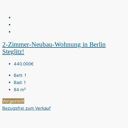
2-Zimmer-Neubau-Wohnung in Berlin
Steglitz!
440.000€
Bett:
1
Bad:
1
84
m²
Vorgestellt
Bezugsfrei
zum Verkauf