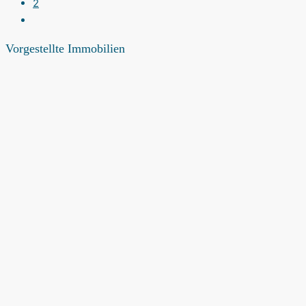
2
Vorgestellte Immobilien