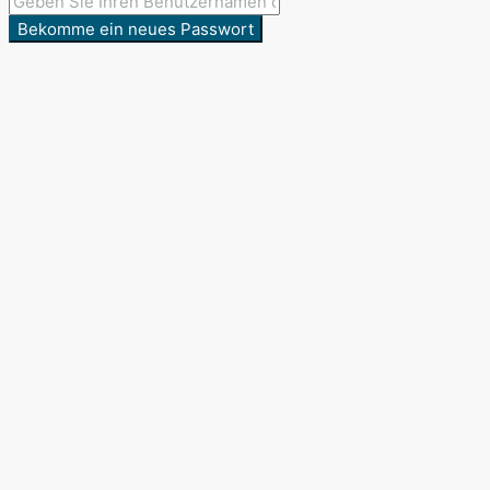
Bekomme ein neues Passwort