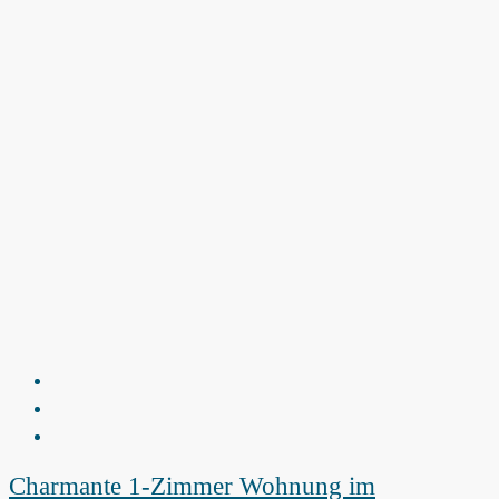
Charmante 1-Zimmer Wohnung im