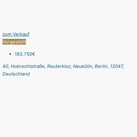
zum Verkauf
Vorgestellt
183.750€
40, Hobrechtstraße, Reuterkiez, Neukölln, Berlin, 12047,
Deutschland