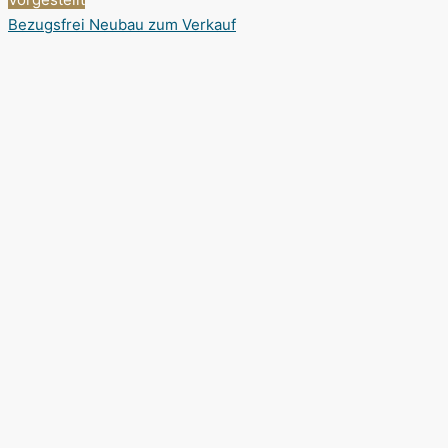
Bezugsfrei
Neubau
zum Verkauf