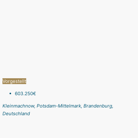
Vorgestellt
603.250€
Kleinmachnow, Potsdam-Mittelmark, Brandenburg,
Deutschland