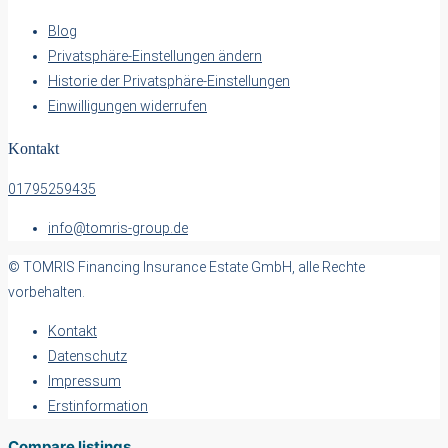
Blog
Privatsphäre-Einstellungen ändern
Historie der Privatsphäre-Einstellungen
Einwilligungen widerrufen
Kontakt
01795259435
info@tomris-group.de
© TOMRIS Financing Insurance Estate GmbH, alle Rechte
vorbehalten.
Kontakt
Datenschutz
Impressum
Erstinformation
Compare listings