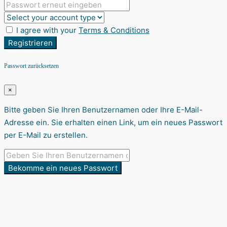
I agree with your
Terms & Conditions
Registrieren
Passwort zurücksetzen
×
Bitte geben Sie Ihren Benutzernamen oder Ihre E-Mail-
Adresse ein. Sie erhalten einen Link, um ein neues Passwort
per E-Mail zu erstellen.
Bekomme ein neues Passwort