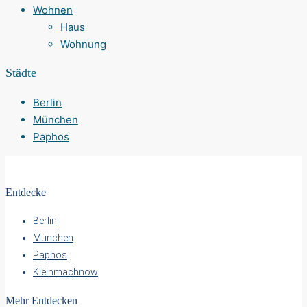
Wohnen
Haus
Wohnung
Städte
Berlin
München
Paphos
Entdecke
Berlin
München
Paphos
Kleinmachnow
Mehr Entdecken