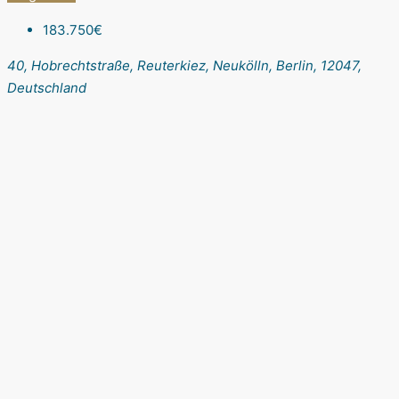
183.750€
40, Hobrechtstraße, Reuterkiez, Neukölln, Berlin, 12047,
Deutschland