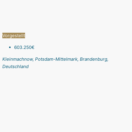
Vorgestellt
603.250€
Kleinmachnow, Potsdam-Mittelmark, Brandenburg,
Deutschland