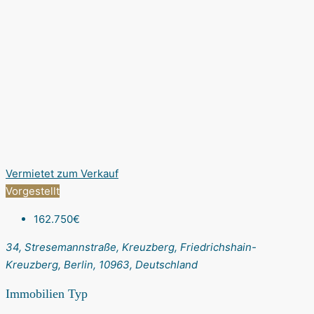
Vermietet
zum Verkauf
Vorgestellt
162.750€
34, Stresemannstraße, Kreuzberg, Friedrichshain-
Kreuzberg, Berlin, 10963, Deutschland
Immobilien Typ