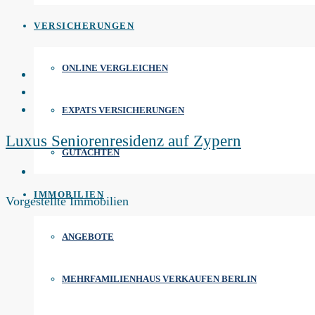
VERSICHERUNGEN
ONLINE VERGLEICHEN
EXPATS VERSICHERUNGEN
Luxus Seniorenresidenz auf Zypern
GUTACHTEN
IMMOBILIEN
Vorgestellte Immobilien
ANGEBOTE
MEHRFAMILIENHAUS VERKAUFEN BERLIN