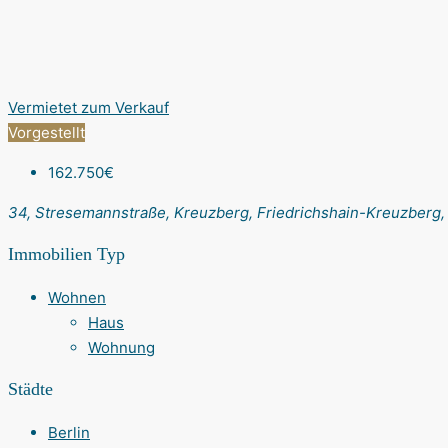
Vermietet
zum Verkauf
Vorgestellt
162.750€
34, Stresemannstraße, Kreuzberg, Friedrichshain-Kreuzberg, 
Immobilien Typ
Wohnen
Haus
Wohnung
Städte
Berlin