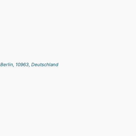
Berlin, 10963, Deutschland