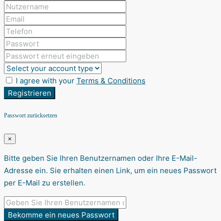
I agree with your
Terms & Conditions
Registrieren
Passwort zurücksetzen
×
Bitte geben Sie Ihren Benutzernamen oder Ihre E-Mail-
Adresse ein. Sie erhalten einen Link, um ein neues Passwort
per E-Mail zu erstellen.
Bekomme ein neues Passwort