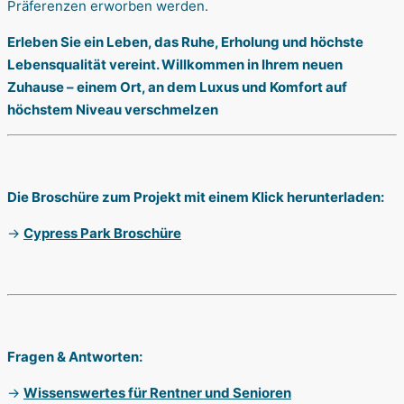
Präferenzen erworben werden.
Erleben Sie ein Leben, das Ruhe, Erholung und höchste
Lebensqualität vereint. Willkommen in Ihrem neuen
Zuhause – einem Ort, an dem Luxus und Komfort auf
höchstem Niveau verschmelzen
Die Broschüre zum Projekt mit einem Klick herunterladen:
→
Cypress Park Broschüre
Fragen & Antworten:
→
Wissenswertes für Rentner und Senioren