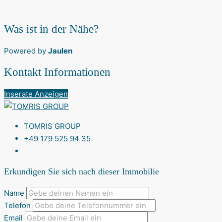
Was ist in der Nähe?
Powered by
Jaulen
Kontakt Informationen
Inserate Anzeigen
TOMRIS GROUP
+49 179 525 94 35
Erkundigen Sie sich nach dieser Immobilie
Name
Telefon
Email