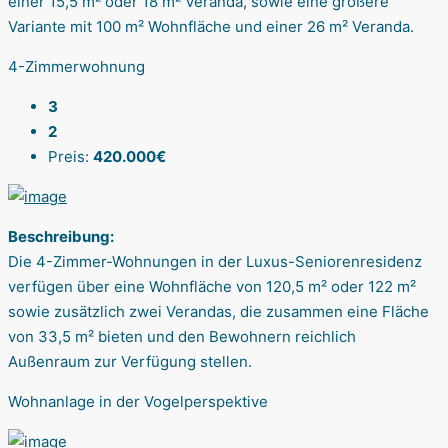
einer 15,5 m² oder 18 m² Veranda, sowie eine größere
Variante mit 100 m² Wohnfläche und einer 26 m² Veranda.
4-Zimmerwohnung
3
2
Preis:
420.000€
Beschreibung:
Die 4-Zimmer-Wohnungen in der Luxus-Seniorenresidenz
verfügen über eine Wohnfläche von 120,5 m² oder 122 m²
sowie zusätzlich zwei Verandas, die zusammen eine Fläche
von 33,5 m² bieten und den Bewohnern reichlich
Außenraum zur Verfügung stellen.
Wohnanlage in der Vogelperspektive