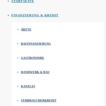
STARTSEITE
FINANZIERUNG & KREDIT
ÄRZTE
BAUFINANZIERUNG
GASTRONOMIE
HANDWERK & BAU
KANZLEI
VERBRAUCHERKREDIT