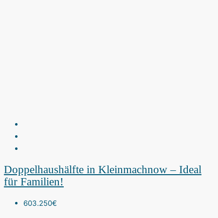
Doppelhaushälfte in Kleinmachnow – Ideal
für Familien!
603.250€