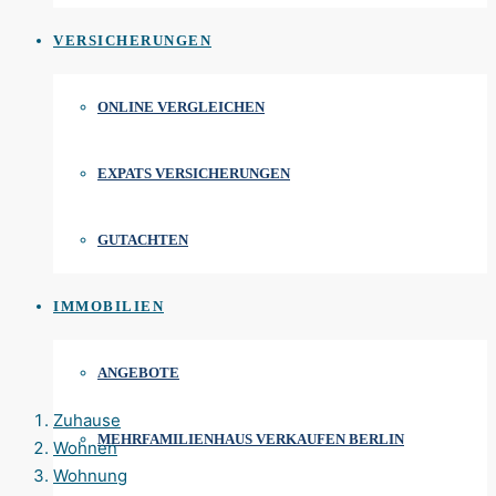
VERSICHERUNGEN
ONLINE VERGLEICHEN
EXPATS VERSICHERUNGEN
GUTACHTEN
IMMOBILIEN
ANGEBOTE
Zuhause
MEHRFAMILIENHAUS VERKAUFEN BERLIN
Wohnen
Wohnung