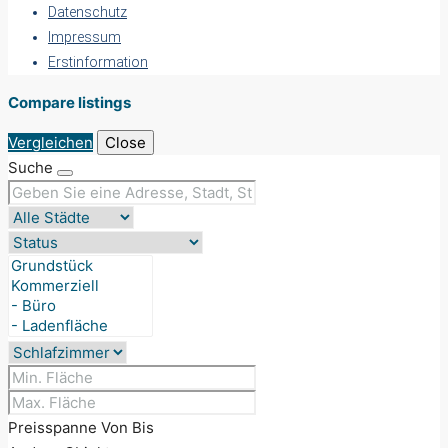
Datenschutz
Impressum
Erstinformation
Compare listings
Vergleichen
Close
Suche
Preisspanne
Von
Bis