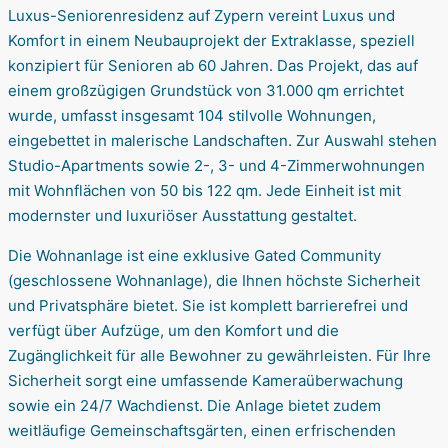
Luxus-Seniorenresidenz auf Zypern vereint Luxus und
Komfort in einem Neubauprojekt der Extraklasse, speziell
konzipiert für Senioren ab 60 Jahren. Das Projekt, das auf
einem großzügigen Grundstück von 31.000 qm errichtet
wurde, umfasst insgesamt 104 stilvolle Wohnungen,
eingebettet in malerische Landschaften. Zur Auswahl stehen
Studio-Apartments sowie 2-, 3- und 4-Zimmerwohnungen
mit Wohnflächen von 50 bis 122 qm. Jede Einheit ist mit
modernster und luxuriöser Ausstattung gestaltet.
Die Wohnanlage ist eine exklusive Gated Community
(geschlossene Wohnanlage), die Ihnen höchste Sicherheit
und Privatsphäre bietet. Sie ist komplett barrierefrei und
verfügt über Aufzüge, um den Komfort und die
Zugänglichkeit für alle Bewohner zu gewährleisten. Für Ihre
Sicherheit sorgt eine umfassende Kameraüberwachung
sowie ein 24/7 Wachdienst. Die Anlage bietet zudem
weitläufige Gemeinschaftsgärten, einen erfrischenden