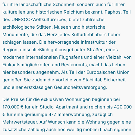
für ihre landschaftliche Schönheit, sondern auch für ihren
kulturellen und historischen Reichtum bekannt. Paphos, Teil
des UNESCO-Weltkulturerbes, bietet zahlreiche
archäologische Stätten, Museen und historische
Monumente, die das Herz jedes Kulturliebhabers höher
schlagen lassen. Die hervorragende Infrastruktur der
Region, einschließlich gut ausgebauter Straßen, eines
modernen internationalen Flughafens und einer Vielzahl von
Einkaufsmöglichkeiten und Restaurants, macht das Leben
hier besonders angenehm. Als Teil der Europäischen Union
genießen Sie zudem die Vorteile von Stabilität, Sicherheit
und einer erstklassigen Gesundheitsversorgung.
Die Preise für die exklusiven Wohnungen beginnen bei
170.000 € für ein Studio-Apartment und reichen bis 420.000
€ für eine geräumige 4-Zimmerwohnung, zuzüglich
Mehrwertsteuer. Auf Wunsch kann die Wohnung gegen eine
zusätzliche Zahlung auch hochwertig möbliert nach eigenen