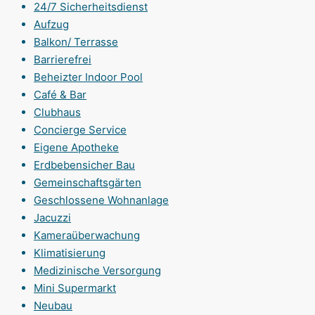
24/7 Sicherheitsdienst
Aufzug
Balkon/ Terrasse
Barrierefrei
Beheizter Indoor Pool
Café & Bar
Clubhaus
Concierge Service
Eigene Apotheke
Erdbebensicher Bau
Gemeinschaftsgärten
Geschlossene Wohnanlage
Jacuzzi
Kameraüberwachung
Klimatisierung
Medizinische Versorgung
Mini Supermarkt
Neubau