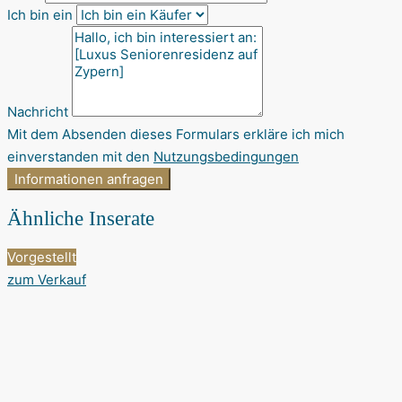
Ich bin ein
Nachricht
Mit dem Absenden dieses Formulars erkläre ich mich
einverstanden mit den
Nutzungsbedingungen
Informationen anfragen
Ähnliche Inserate
Vorgestellt
zum Verkauf