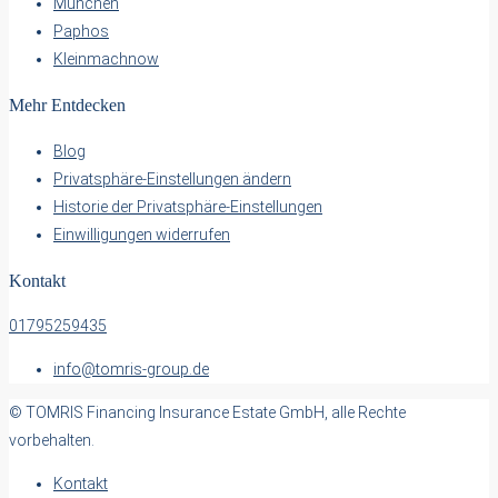
München
Paphos
Kleinmachnow
Mehr Entdecken
Blog
Privatsphäre-Einstellungen ändern
Historie der Privatsphäre-Einstellungen
Einwilligungen widerrufen
Kontakt
01795259435
info@tomris-group.de
© TOMRIS Financing Insurance Estate GmbH, alle Rechte
vorbehalten.
Kontakt