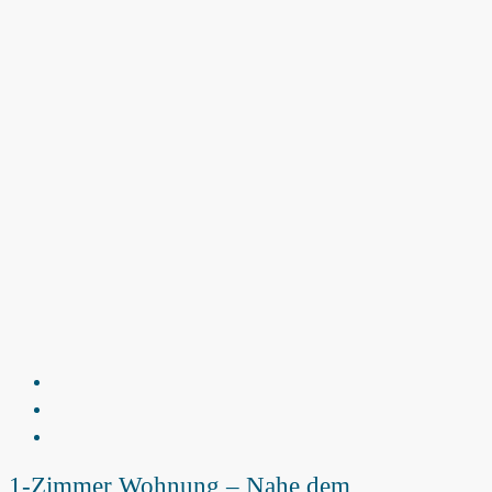
1-Zimmer Wohnung – Nahe dem