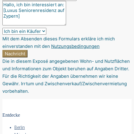
Mit dem Absenden dieses Formulars erkläre ich mich
einverstanden mit den
Nutzungsbedingungen
Nachricht
Die in diesem Exposé angegebenen Wohn- und Nutzflächen
und Informationen zum Objekt beruhen auf Angaben Dritter.
Für die Richtigkeit der Angaben übernehmen wir keine
Gewähr. Irrtum und Zwischenverkauf/Zwischenvermietung
vorbehalten.
Entdecke
Berlin