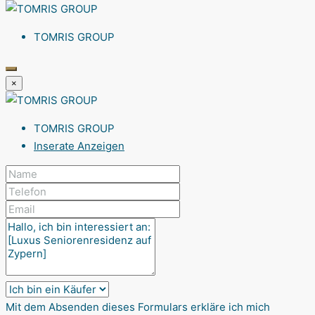
TOMRIS GROUP
×
TOMRIS GROUP
Inserate Anzeigen
Mit dem Absenden dieses Formulars erkläre ich mich