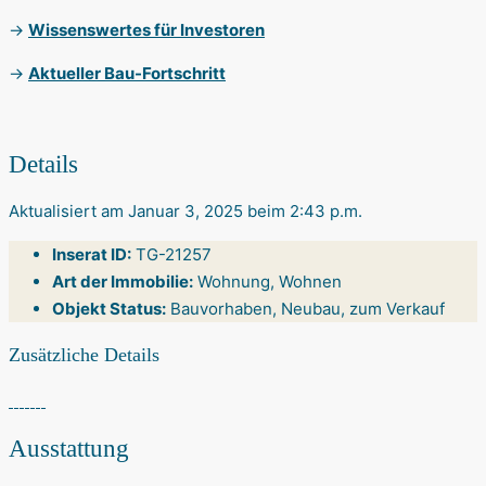
→
Wissenswertes für Investoren
→
Aktueller Bau-Fortschritt
Details
Aktualisiert am Januar 3, 2025 beim 2:43 p.m.
Inserat ID:
TG-21257
Art der Immobilie:
Wohnung, Wohnen
Objekt Status:
Bauvorhaben, Neubau, zum Verkauf
Zusätzliche Details
Ausstattung